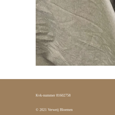
Kvk-nummer 81602758
© 2021 Verweij Bloemen