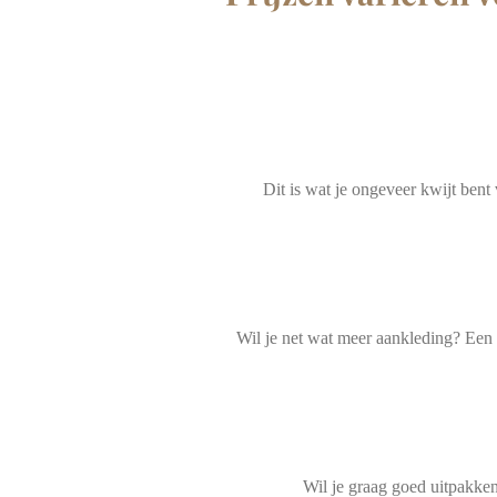
Dit is wat je ongeveer kwijt bent
Wil je net wat meer aankleding? Een 
Wil je graag goed uitpakken