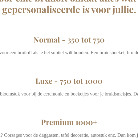
gepersonaliseerde is voor jullie.
Normal - 350 tot 750
 voor een bruiloft als je het subtiel wilt houden. Een bruidsboeket, bru
Luxe - 750 tot 1000
bloemstuk voor bij de ceremonie en boeketjes voor je bruidsmeisjes. D
Premium 1000+
? Corsages voor de daggasten, tafel decoratie, autostuk enz. Dan kom j